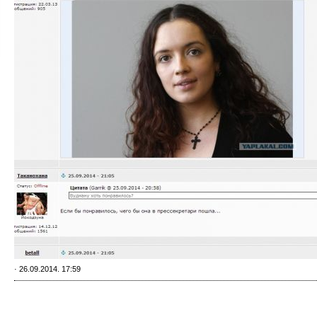
· 26.09.2014. 17:59