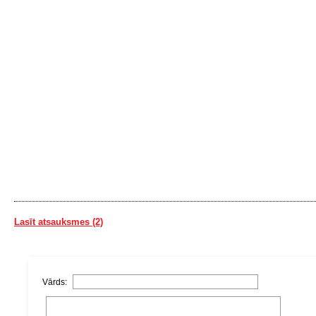
Lasīt atsauksmes (2)
Vārds: