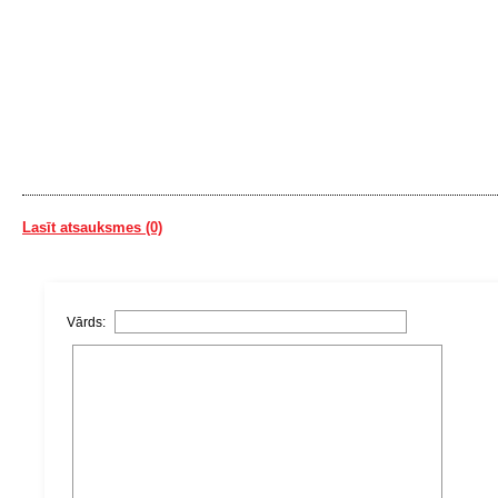
Lasīt atsauksmes (0)
Vārds: