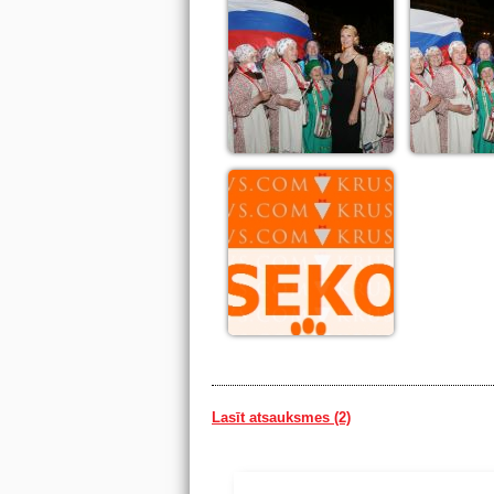
Lasīt atsauksmes (2)