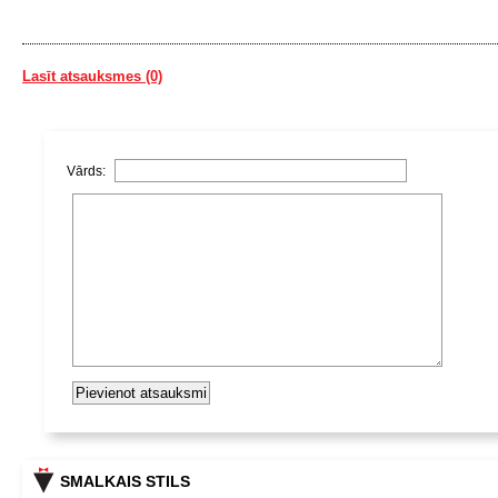
Lasīt atsauksmes (0)
Vārds:
SMALKAIS STILS