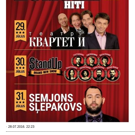
· 28.07.2016. 22:23