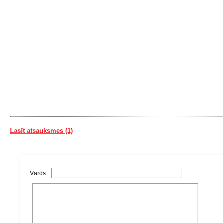
Lasīt atsauksmes (1)
Vārds: