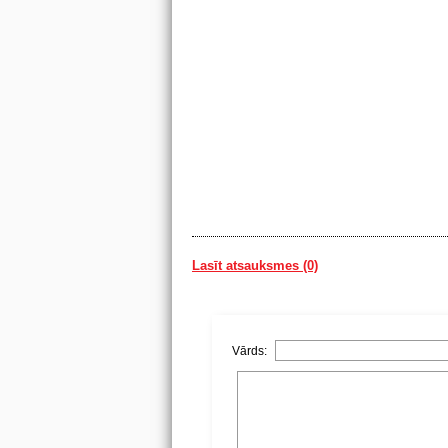
Lasīt atsauksmes (0)
Vārds: