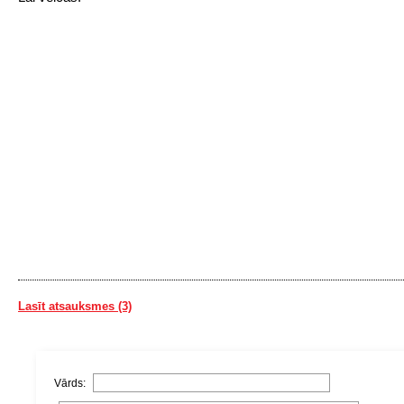
Lasīt atsauksmes (3)
Vārds: