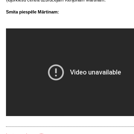
Smita piespēle Mārtinam: