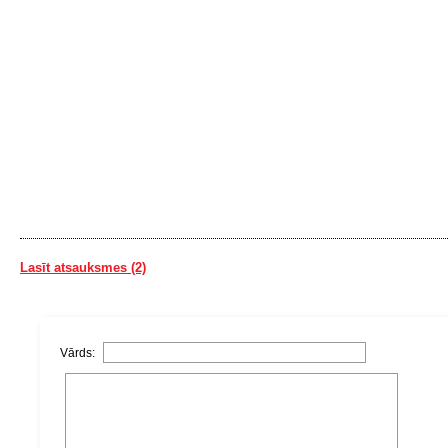
Lasīt atsauksmes (2)
Vārds: