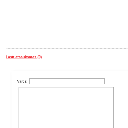
Lasīt atsauksmes (0)
Vārds: