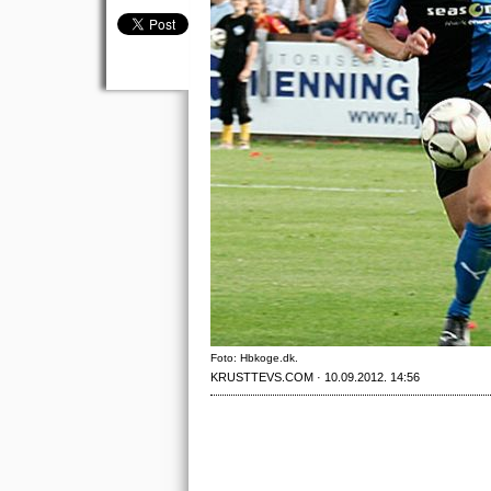
Foto: Hbkoge.dk.
KRUSTTEVS.COM · 10.09.2012. 14:56