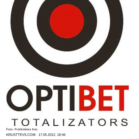
Foto: Publicitātes foto.
KRUSTTEVS.COM · 17.05.2012. 18:46