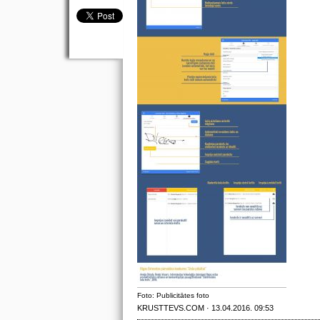
Foto: Publicitātes foto
KRUSTTEVS.COM · 13.04.2016. 09:53