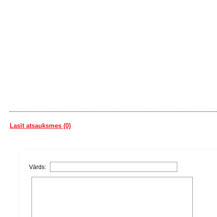
Lasīt atsauksmes (0)
Vārds: