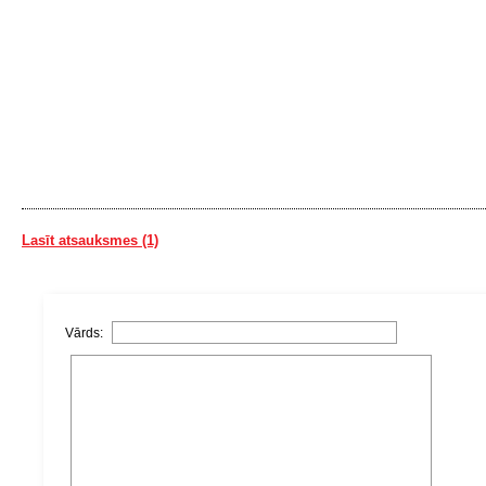
Lasīt atsauksmes (1)
Vārds: