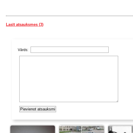
Lasīt atsauksmes (3)
Vārds: