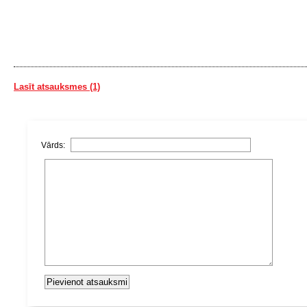
Lasīt atsauksmes (1)
Vārds: