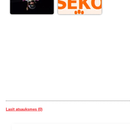
Lasīt atsauksmes (0)