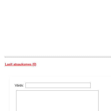
Lasīt atsauksmes (0)
Vārds: