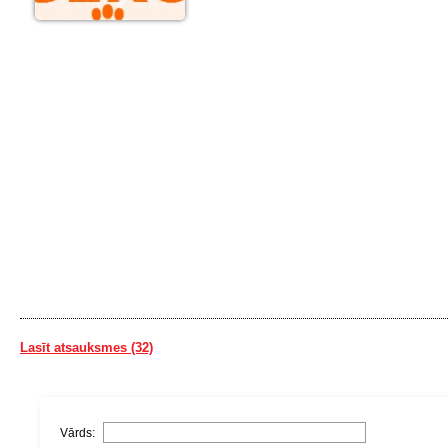
Lasīt atsauksmes (32)
Vārds: