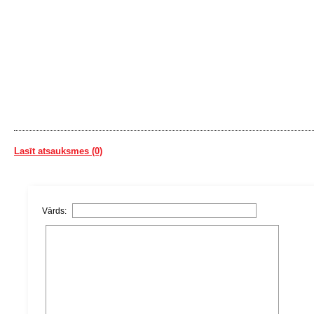
Lasīt atsauksmes (0)
Vārds: