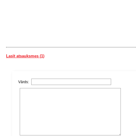
Lasīt atsauksmes (1)
Vārds: