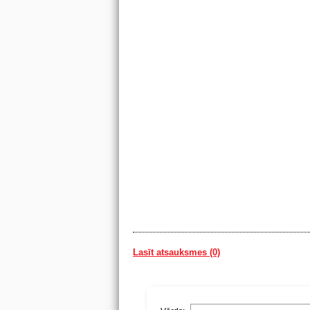
Lasīt atsauksmes (0)