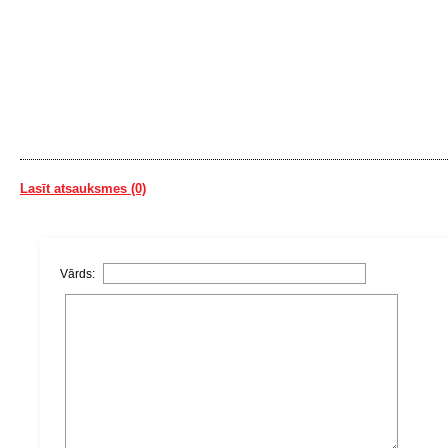
Lasīt atsauksmes (0)
Vārds: