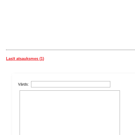
Lasīt atsauksmes (1)
Vārds: