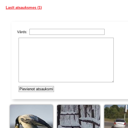
Lasīt atsauksmes (1)
Vārds: