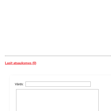
Lasīt atsauksmes (0)
Vārds: