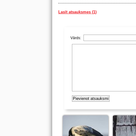
Lasīt atsauksmes (1)
Vārds: