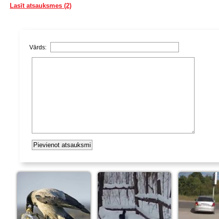
Lasīt atsauksmes (2)
Vārds: