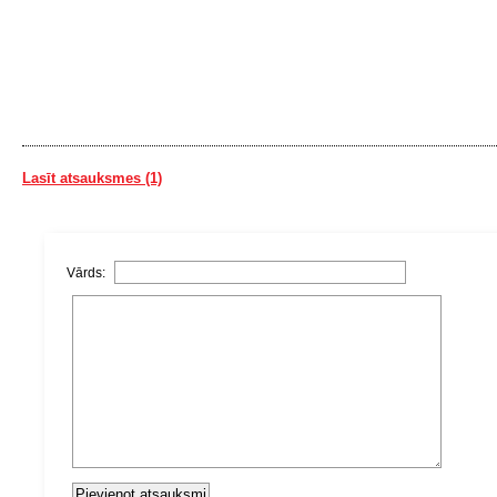
Lasīt atsauksmes (1)
Vārds: