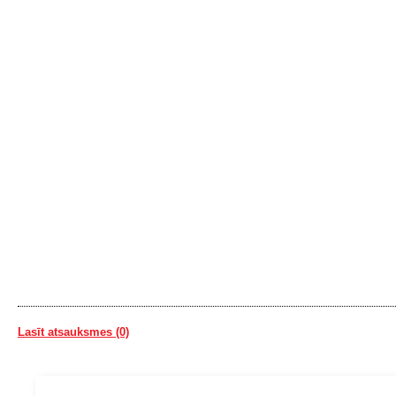
Lasīt atsauksmes (0)