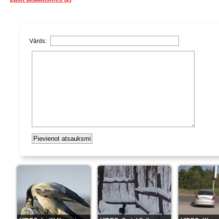
Vārds: