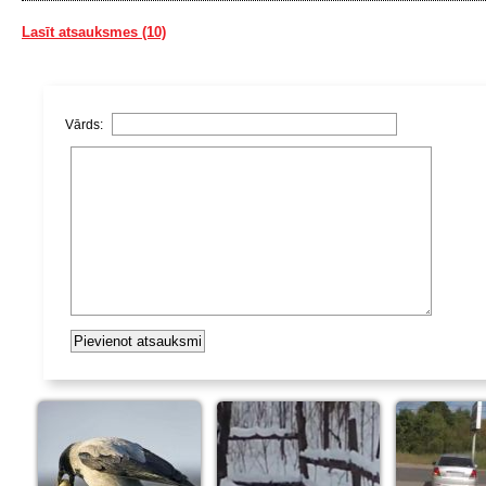
Lasīt atsauksmes (10)
Vārds: