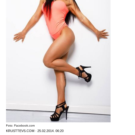
Foto: Facebook.com
KRUSTTEVS.COM · 25.02.2014. 06:20