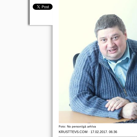
Foto: No personīgā arhīva
KRUSTTEVS.COM · 17.02.2017. 06:36