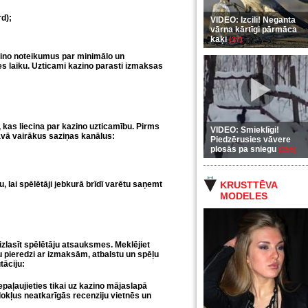
d);
VIDEO: Izcili! Neganta
vārna kārtīgi pārmāca
kaķi
(37)
azino noteikumus par minimālo un
 laiku. Uzticami kazino parasti izmaksas
s, kas liecina par kazino uzticamību. Pirms
VIDEO: Smieklīgi!
dāvā vairākus saziņas kanālus:
Piedzērusies vāvere
plosās pa sniegu
(255)
, lai spēlētāji jebkurā brīdī varētu saņemt
KRUSTTĒVA
MODELES
i izlasīt spēlētāju atsauksmes. Meklējiet
āju pieredzi ar izmaksām, atbalstu un spēļu
tāciju:
aļaujieties tikai uz kazino mājaslapā
okļus neatkarīgās recenziju vietnēs un