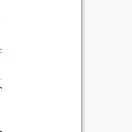
5)
69