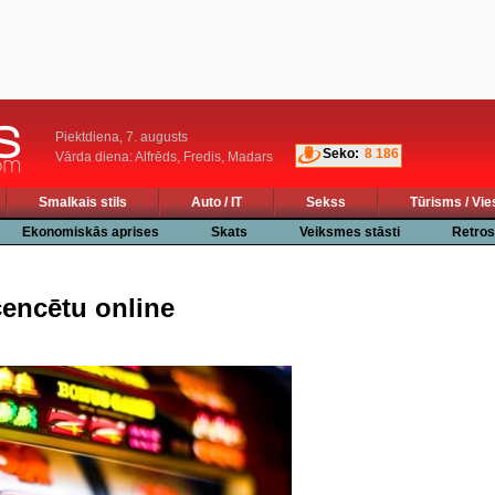
Piektdiena, 7. augusts
Seko:
8 186
Vārda diena: Alfrēds, Fredis, Madars
Smalkais stils
Auto / IT
Sekss
Tūrisms / Vie
Ekonomiskās aprises
Skats
Veiksmes stāsti
Retros
cencētu online