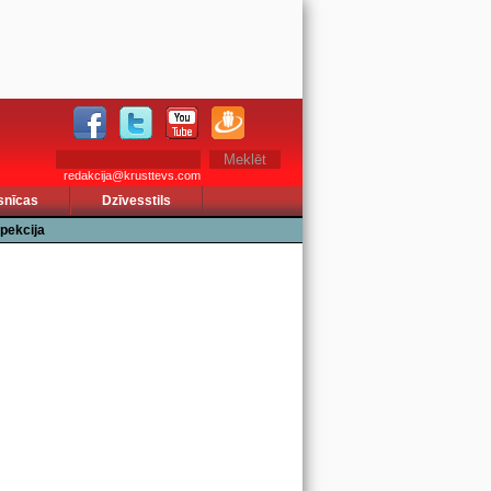
redakcija@krusttevs.com
snīcas
Dzīvesstils
pekcija