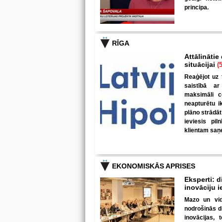
principa.
RĪGA
Attālinātie
situācijai
(5
Reaģējot uz 
saistībā ar
maksimāli c
neapturētu i
plāno strādāt
ieviesis pil
klientam saņe
EKONOMISKĀS APRISES
Eksperti: d
inovāciju 
Mazo un vi
nodrošinās di
inovācijas, 