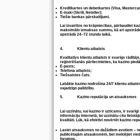
Kredītkartes un debetkartes (Visa, Mastercar
E-maki (Skrill, Neteller);
Tiešie bankas pārskaitījumi.
Lai izvairītos no krāpniecības, pārbaudiet k
maksimālo izmaksas summu, kā arī apstrādes
apstrādā 24–72 stundu laikā.
4. Klientu atbalsts
Kvalitatīvs klientu atbalsts ir svarīgs rādītāj
reģistrēšanās pārliecinieties, ka kazino pie
E-pasts;
Telefona atbalsts;
Tiešsaistes čats.
Labākie kazino nodrošina 24/7 klientu atbalstu
vajadzīgo palīdzību.
5. Kazino reputācija un atsauksmes
Lai uzzinātu, vai kazino ir uzticams, ir svarīg
informāciju internetā, lai uzzinātu citu lietot
kvalitāti. Lūk, kā efektīvi novērtēt kazino repu
Lasiet atsauksmes no dažādiem avotiem – nep
publicētajām atsauksmēm, bet meklējiet vied
forumos.