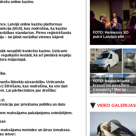
 drošu online kazino.
nce. Latvijā online kazino platformas
ekcija (IAUI), kas nodrošina, ka kazino
FOTO: Hennessy XO
sardzības standartus. Pirms reģistrēšanās
pulcē Latvijas eliti
u – tai jābūt norādītai vietnes kājenē
(32)
labāk nespēlēt konkrēto kazino. Uzticami
 regulējošo iestādi, kā arī piedāvā iespēju
atora mājaslapā.
ība
FOTO: Nepieciešams
inanšu līdzekļu aizsardzību. Uzticamās
kravas vai pasažieru
 šifrēšanu, kas nodrošina, ka visi dati
transports? Mierīgi -
iem. Lai pārliecinātos par drošību:
ieskaties šeit
(35)
//;
formācija par privātuma politiku un datu
VIDEO GALERIJAS
camiem maksājumu pakalpojumu sniedzējiem.
sas
s maksājumu metodes un ātras izmaksas.
s ietver: