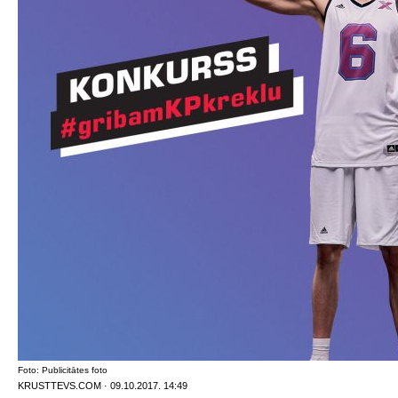
Foto: Publicitātes foto
KRUSTTEVS.COM · 09.10.2017. 14:49