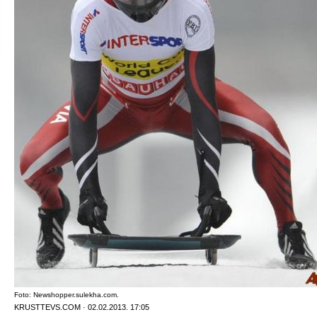
Foto: Newshopper.sulekha.com.
KRUSTTEVS.COM · 02.02.2013. 17:05