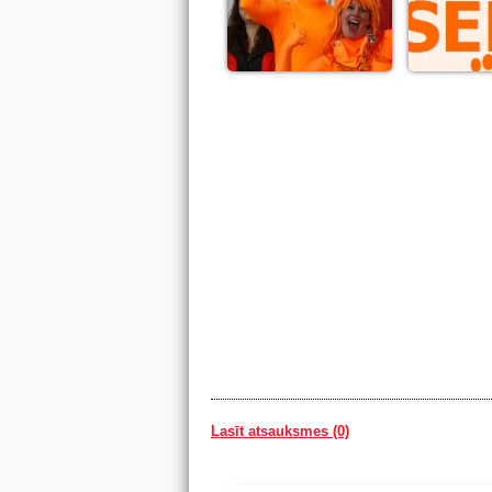
Lasīt atsauksmes (0)