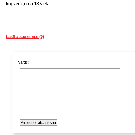
kopvērtējumā 13.vieta.
Lasīt atsauksmes (0)
Vārds: