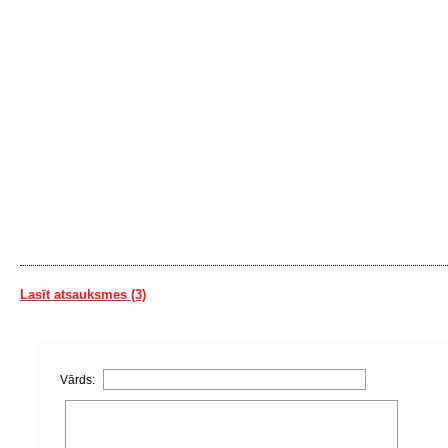
Lasīt atsauksmes (3)
Vārds: