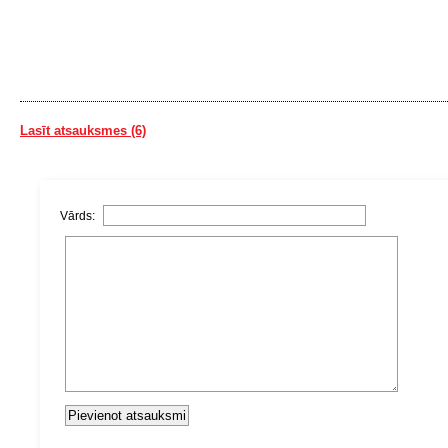
Lasīt atsauksmes (6)
Vārds: