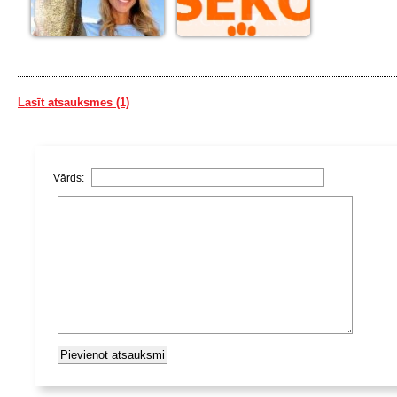
Lasīt atsauksmes (1)
Vārds: