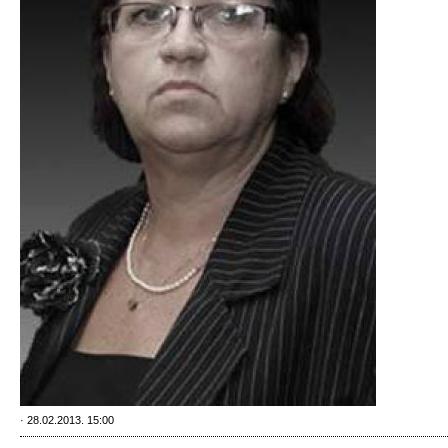
· 28.02.2013. 15:00