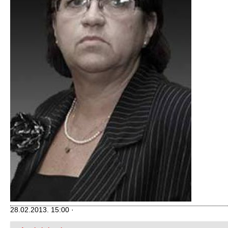
28.02.2013. 15:00 ·