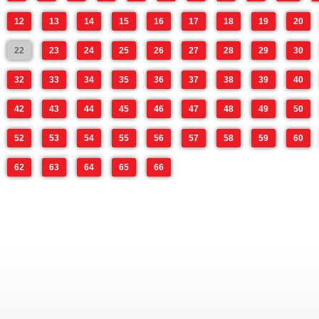
12
13
14
15
16
17
18
19
20
22
23
24
25
26
27
28
29
30
32
33
34
35
36
37
38
39
40
42
43
44
45
46
47
48
49
50
52
53
54
55
56
57
58
59
60
62
63
64
65
66