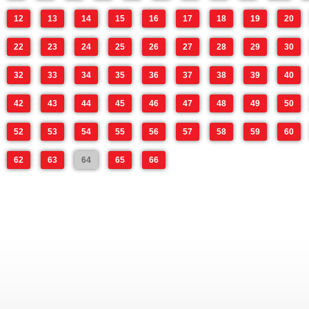
12
13
14
15
16
17
18
19
20
22
23
24
25
26
27
28
29
30
32
33
34
35
36
37
38
39
40
42
43
44
45
46
47
48
49
50
52
53
54
55
56
57
58
59
60
62
63
64
65
66