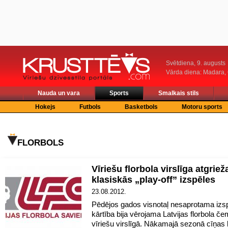
Svētdiena, 9. augusts
Vārda diena: Madara
Nauda un vara
Sports
Smalkais stils
Hokejs
Futbols
Basketbols
Motoru sports
FLORBOLS
Vīriešu florbola virslīga atgriež
klasiskās „play-off” izspēles
23.08.2012.
Pēdējos gados visnotaļ nesaprotama izs
kārtība bija vērojama Latvijas florbola č
vīriešu virslīgā. Nākamajā sezonā cīņas