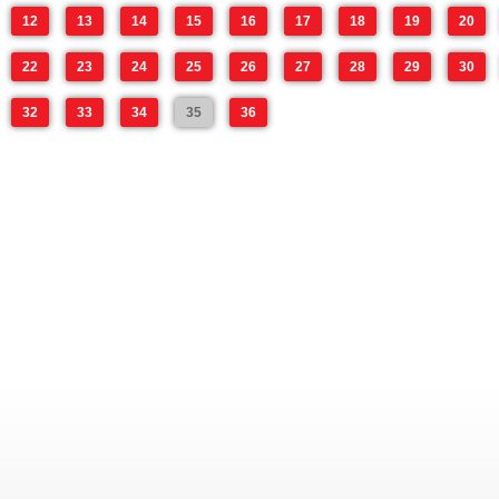
12
13
14
15
16
17
18
19
20
22
23
24
25
26
27
28
29
30
32
33
34
35
36